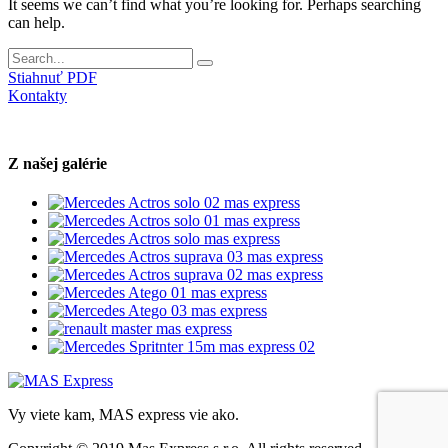
It seems we can’t find what you’re looking for. Perhaps searching
can help.
Stiahnuť PDF
Kontakty
Z našej galérie
Vy viete kam, MAS express vie ako.